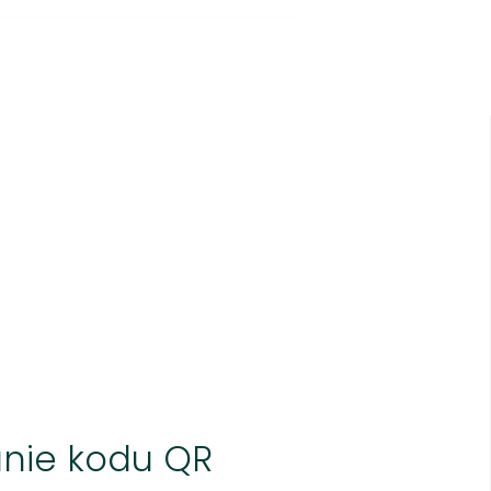
nie kodu QR