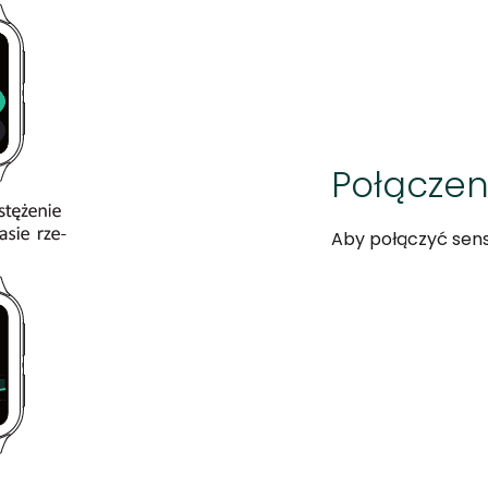
Połączen
Aby połączyć sen